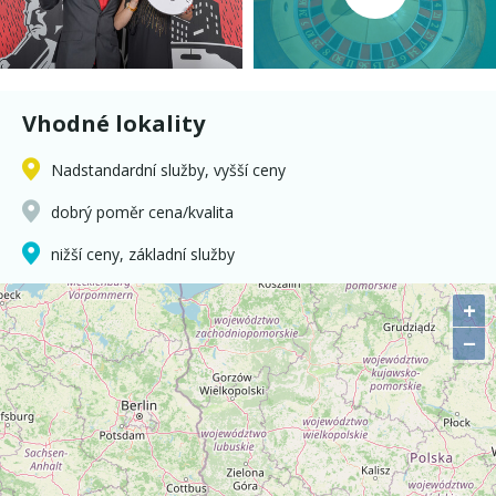
Vhodné lokality
Nadstandardní služby, vyšší ceny
dobrý poměr cena/kvalita
nižší ceny, základní služby
+
−