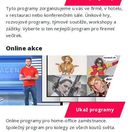
Tyto programy zorganizujeme u vás ve firmě, v hotelu,
v restauraci nebo konferenčním sále. Únikové hry,
rozvojové programy, týmové soutěže, workshopy a
zážitky. Vyberte si ten nejlepší program pro firemní
večírek.
Online akce
Ukaž programy
Online programy pro home-office zaměstnance.
Společný program pro kolegy ze všech koutů světa.