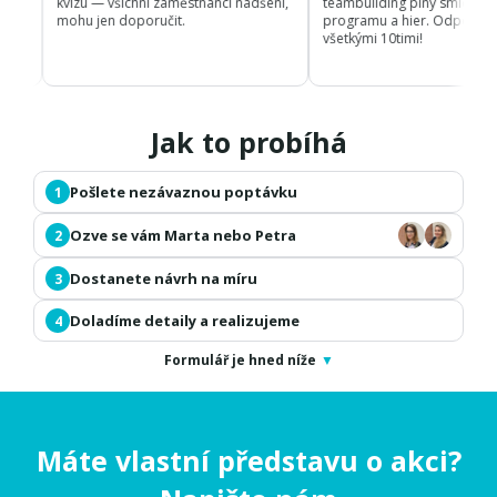
Máte vlastní představu o akci?