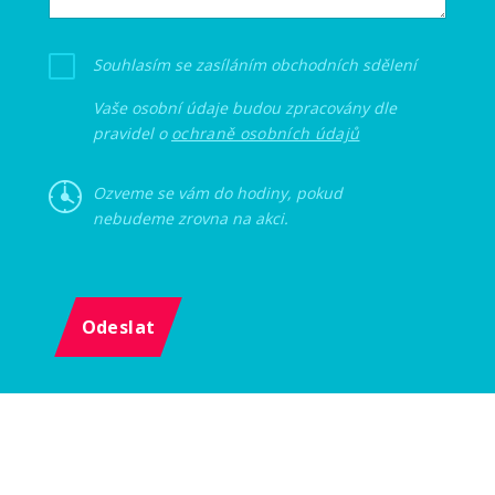
Souhlasím se zasíláním obchodních sdělení
Vaše osobní údaje budou zpracovány dle
pravidel o
ochraně osobních údajů
Ozveme se vám do hodiny, pokud
nebudeme zrovna na akci.
Odeslat