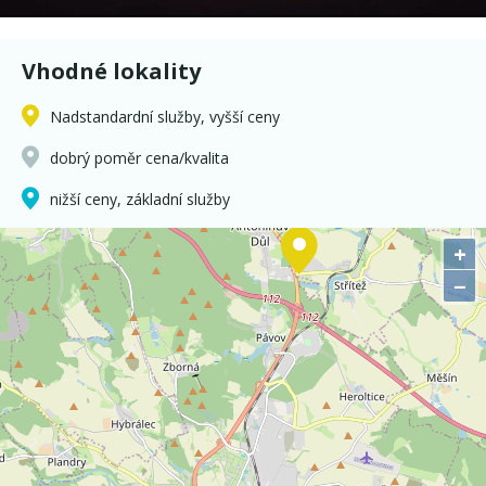
Vhodné lokality
Nadstandardní služby, vyšší ceny
dobrý poměr cena/kvalita
nižší ceny, základní služby
+
−