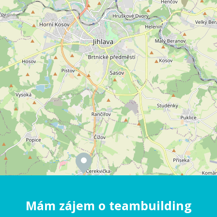
Mám zájem o teambuilding