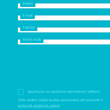
Jméno
E-mail
Telefon
Počet osob
Souhlasím se zasíláním obchodních sdělení
Vaše osobní údaje budou zpracovány dle pravidel o
ochraně osobních údajů