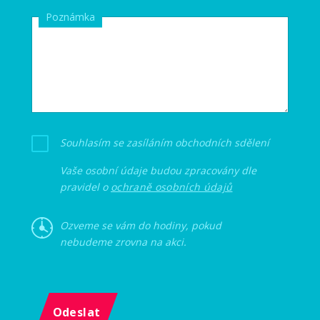
Poznámka
Souhlasím se zasíláním obchodních sdělení
Vaše osobní údaje budou zpracovány dle
pravidel o
ochraně osobních údajů
Ozveme se vám do hodiny, pokud
nebudeme zrovna na akci.
Odeslat