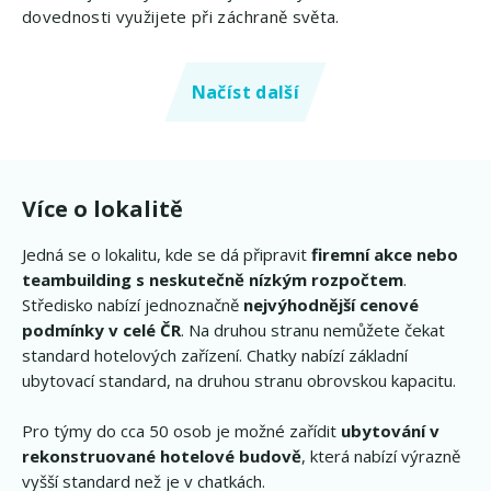
dovednosti využijete při záchraně světa.
Načíst další
Více o lokalitě
Jedná se o lokalitu, kde se dá připravit
firemní akce nebo
teambuilding s neskutečně nízkým rozpočtem
.
Středisko nabízí jednoznačně
nejvýhodnější cenové
podmínky v celé ČR
. Na druhou stranu nemůžete čekat
standard hotelových zařízení. Chatky nabízí základní
ubytovací standard, na druhou stranu obrovskou kapacitu.
Pro týmy do cca 50 osob je možné zařídit
ubytování v
rekonstruované hotelové budově
, která nabízí výrazně
vyšší standard než je v chatkách.