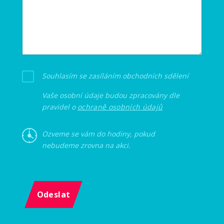
Souhlasím se zasíláním obchodních sdělení
Vaše osobní údaje budou zpracovány dle
pravidel o
ochraně osobních údajů
Ozveme se vám do hodiny, pokud
nebudeme zrovna na akci.
Odeslat