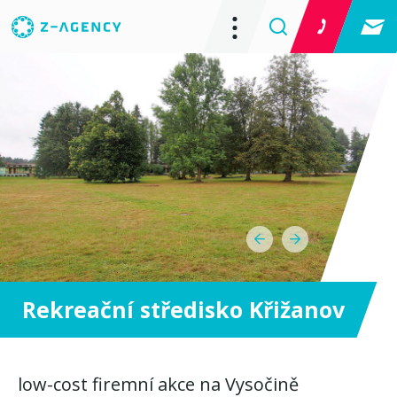
Rekreační středisko Křižanov
low-cost firemní akce na Vysočině