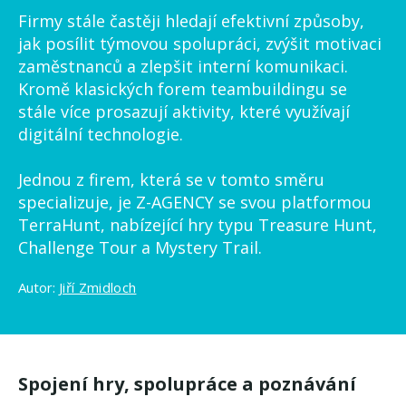
Firmy stále častěji hledají efektivní způsoby,
jak posílit týmovou spolupráci, zvýšit motivaci
zaměstnanců a zlepšit interní komunikaci.
Kromě klasických forem teambuildingu se
stále více prosazují aktivity, které využívají
digitální technologie.
Jednou z firem, která se v tomto směru
specializuje, je Z-AGENCY se svou platformou
TerraHunt, nabízející hry typu Treasure Hunt,
Challenge Tour a Mystery Trail.
Autor:
Jiří Zmidloch
Spojení hry, spolupráce a poznávání