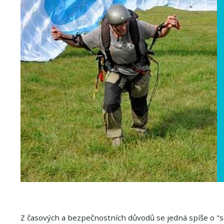
Z časových a bezpečnostních důvodů se jedná spíše o "