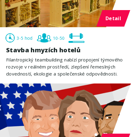
Detail
3-5 hod
10-50
Stavba hmyzích hotelů
Filantropický teambuilding nabízí propojení týmového
rozvoje v reálném prostředí, zlepšení řemeslných
dovedností, ekologie a společenské odpovědnosti.