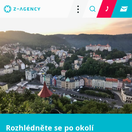
Rozhlédněte se po okolí