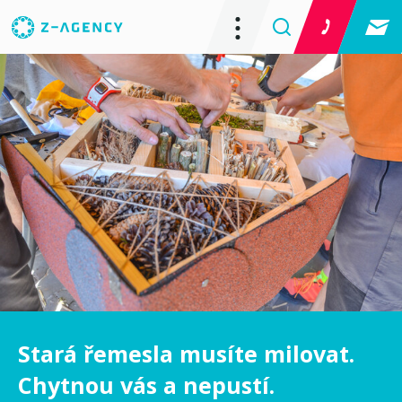
Stará řemesla musíte milovat.
Chytnou vás a nepustí.