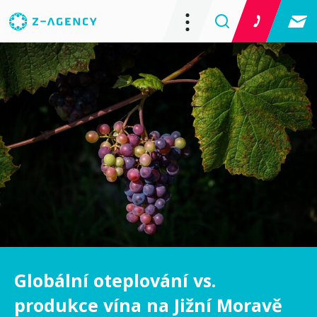
Globální oteplování vs.
produkce vína na Jižní Moravě