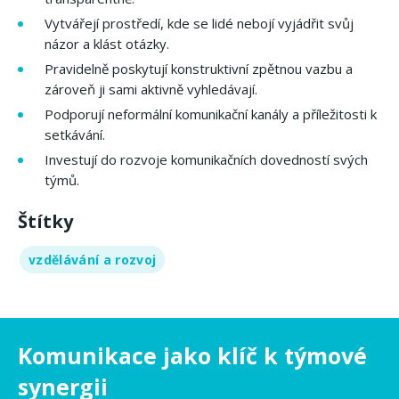
Vytvářejí prostředí, kde se lidé nebojí vyjádřit svůj
názor a klást otázky.
Pravidelně poskytují konstruktivní zpětnou vazbu a
zároveň ji sami aktivně vyhledávají.
Podporují neformální komunikační kanály a příležitosti k
setkávání.
Investují do rozvoje komunikačních dovedností svých
týmů.
Štítky
vzdělávání a rozvoj
Komunikace jako klíč k týmové
synergii