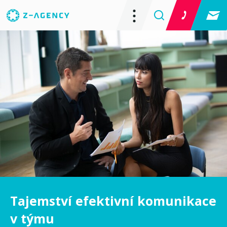
Tajemství efektivní komunikace
v týmu