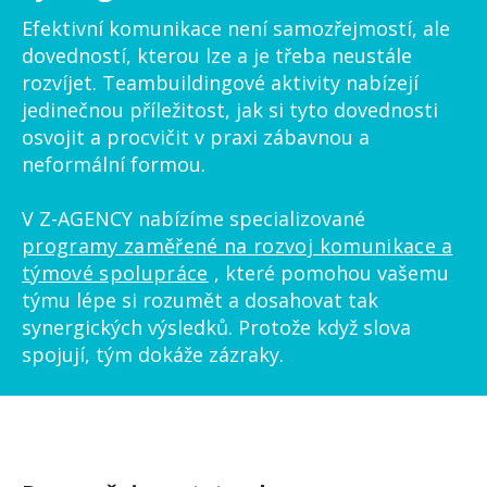
Efektivní komunikace není samozřejmostí, ale
dovedností, kterou lze a je třeba neustále
rozvíjet. Teambuildingové aktivity nabízejí
jedinečnou příležitost, jak si tyto dovednosti
osvojit a procvičit v praxi zábavnou a
neformální formou.
V Z-AGENCY nabízíme specializované
programy zaměřené na rozvoj komunikace a
týmové spolupráce
, které pomohou vašemu
týmu lépe si rozumět a dosahovat tak
synergických výsledků. Protože když slova
spojují, tým dokáže zázraky.