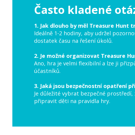
Často kladené otá
1. Jak dlouho by měl Treasure Hunt t
Ideálně 1-2 hodiny, aby udržel pozorno
dostatek času na řešení úkolů.
2. Je možné organizovat Treasure Hun
Ano, hra je velmi flexibilní a lze ji při
účastníků.
3. Jaká jsou bezpečnostní opatření př
Je důležité vybrat bezpečné prostředí, 
připravit děti na pravidla hry.