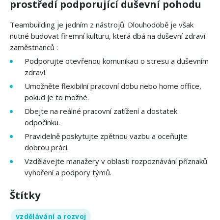
prostředí podporující duševní pohodu
Teambuilding je jedním z nástrojů. Dlouhodobě je však
nutné budovat firemní kulturu, která dbá na duševní zdraví
zaměstnanců :
Podporujte otevřenou komunikaci o stresu a duševním
zdraví.
Umožněte flexibilní pracovní dobu nebo home office,
pokud je to možné.
Dbejte na reálné pracovní zatížení a dostatek
odpočinku.
Pravidelně poskytujte zpětnou vazbu a oceňujte
dobrou práci.
Vzdělávejte manažery v oblasti rozpoznávání příznaků
vyhoření a podpory týmů.
Štítky
vzdělávání a rozvoj