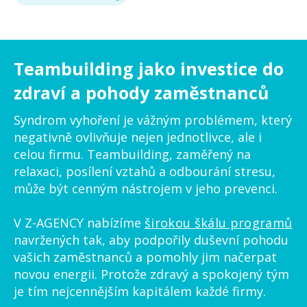
Teambuilding jako investice do
zdraví a pohody zaměstnanců
Syndrom vyhoření je vážným problémem, který
negativně ovlivňuje nejen jednotlivce, ale i
celou firmu. Teambuilding, zaměřený na
relaxaci, posílení vztahů a odbourání stresu,
může být cenným nástrojem v jeho prevenci.
V Z-AGENCY nabízíme
širokou škálu programů
navržených tak, aby podpořily duševní pohodu
vašich zaměstnanců a pomohly jim načerpat
novou energii. Protože zdravý a spokojený tým
je tím nejcennějším kapitálem každé firmy.