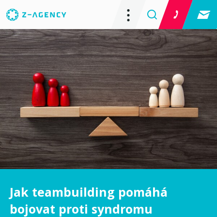
Jak teambuilding pomáhá
bojovat proti syndromu