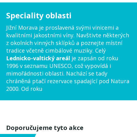
Speciality oblasti
Jižní Morava je proslavená svými vinicemi a
kvalitními jakostními víny. Navštivte některých
z okolních vinných sklípků a poznejte místní
tradice včetně cimbálové muziky. Celý
Lednicko-valtický areál
je zapsán od roku
1996 v seznamu UNESCO, což vypovídá i
mimořádnosti oblasti. Nachází se tady
chráněná ptačí rezervace spadající pod Natura
2000. Od roku
Doporučujeme tyto akce