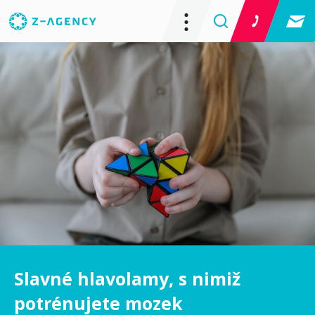
Slavné hlavolamy, s nimiž
potrénujete mozek