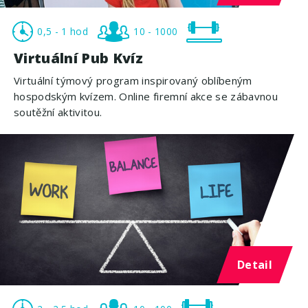
0,5 - 1 hod
10 - 1000
Virtuální Pub Kvíz
Virtuální týmový program inspirovaný oblíbeným
hospodským kvízem. Online firemní akce se zábavnou
soutěžní aktivitou.
Detail