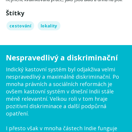
Štítky
cestování
lokality
Nespravedlivý a diskriminační
Indický kastovní systém byl odjakživa velmi
nespravedlivý a maximálně diskriminační. Po
mnoha právních a sociálních reformách je
ovšem kastovní systém v dnešní Indii stále
méně relevantní. Velkou roli v tom hraje
pozitivní diskriminace a další podpůrná
opatření.
I přesto však v mnoha částech Indie funguje