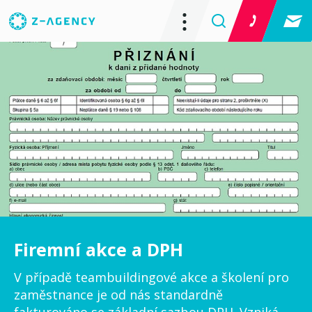
Firemní akce a DPH
V případě teambuildingové akce a školení pro
zaměstnance je od nás standardně