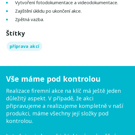
Vytvoření fotodokumentace a videodokumentace.
Zajištění úklidu po ukončení akce.
Zpětná vazba.
Štítky
příprava akcí
Vše máme pod kontrolou
Realizace firemní akce na klíč má ještě jeden
důležitý aspekt. V případě, že akci
připravujeme a realizujeme kompletně v naší
produkci, máme všechny její složky pod
kontrolou.