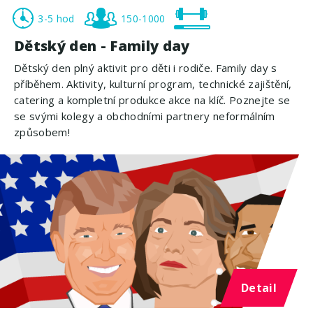
3-5 hod
150-1000
Dětský den - Family day
Dětský den plný aktivit pro děti i rodiče. Family day s
příběhem. Aktivity, kulturní program, technické zajištění,
catering a kompletní produkce akce na klíč. Poznejte se
se svými kolegy a obchodními partnery neformálním
způsobem!
Detail